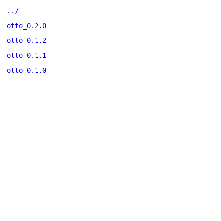
../
otto_0.2.0
otto_0.1.2
otto_0.1.1
otto_0.1.0