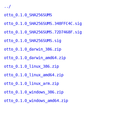
../
otto_0.1.0_SHA256SUMS
otto_0.1.0_SHA256SUMS.348FFC4C.sig
otto_0.1.0_SHA256SUMS.72D7468F.sig
otto_0.1.0_SHA256SUMS.sig
otto_0.1.0_darwin_386.zip
otto_0.1.0_darwin_amd64.zip
otto_0.1.0_linux_386.zip
otto_0.1.0_linux_amd64.zip
otto_0.1.0_linux_arm.zip
otto_0.1.0_windows_386.zip
otto_0.1.0_windows_amd64.zip