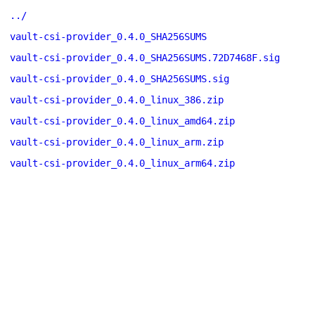
../
vault-csi-provider_0.4.0_SHA256SUMS
vault-csi-provider_0.4.0_SHA256SUMS.72D7468F.sig
vault-csi-provider_0.4.0_SHA256SUMS.sig
vault-csi-provider_0.4.0_linux_386.zip
vault-csi-provider_0.4.0_linux_amd64.zip
vault-csi-provider_0.4.0_linux_arm.zip
vault-csi-provider_0.4.0_linux_arm64.zip