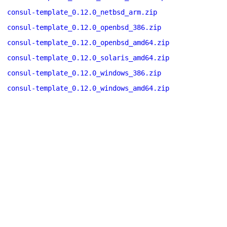
consul-template_0.12.0_netbsd_arm.zip
consul-template_0.12.0_openbsd_386.zip
consul-template_0.12.0_openbsd_amd64.zip
consul-template_0.12.0_solaris_amd64.zip
consul-template_0.12.0_windows_386.zip
consul-template_0.12.0_windows_amd64.zip