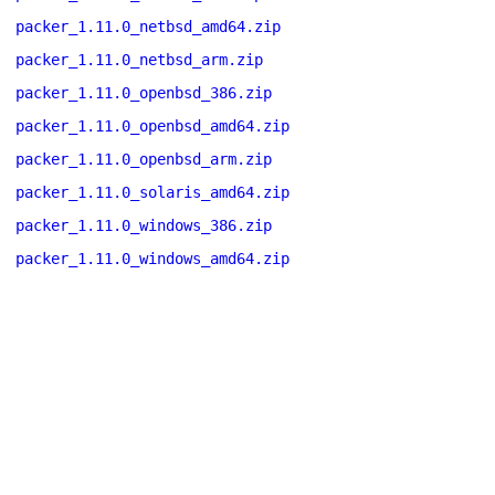
packer_1.11.0_netbsd_amd64.zip
packer_1.11.0_netbsd_arm.zip
packer_1.11.0_openbsd_386.zip
packer_1.11.0_openbsd_amd64.zip
packer_1.11.0_openbsd_arm.zip
packer_1.11.0_solaris_amd64.zip
packer_1.11.0_windows_386.zip
packer_1.11.0_windows_amd64.zip